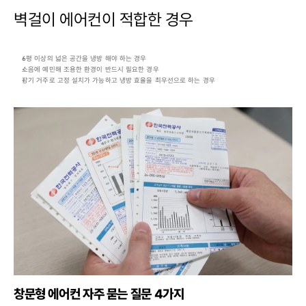
벽걸이 에어컨이 적합한 경우
6평 이상의 넓은 공간을 냉방 해야 하는 경우
소음에 예민해 조용한 환경이 반드시 필요한 경우
장기 거주로 고정 설치가 가능하고 냉방 효율을 최우선으로 하는 경우
창문형 에어컨 자주 묻는 질문 4가지