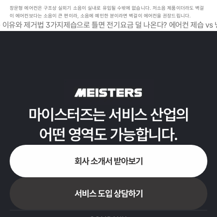
창문형 에어컨은 구조상 실외기 소음이 실내로 유입될 수밖에 없습니다. 저소음 제품이더라도 벽걸
이 에어컨보다는 소음이 큰 편이라, 소음에 예민한 분이라면 벽걸이 에어컨을 권장드립니다.
는 이유와 제거법 3가지
제습으로 틀면 전기요금 덜 나온다? 에어컨 제습 vs 
마이스터즈는 서비스 산업의
어떤 영역도 가능합니다.
회사 소개서 받아보기
서비스 도입 상담하기