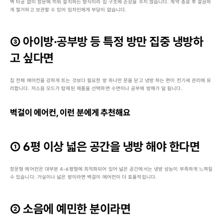
벽 타공 없이 창문에 끼워 설치하는 방식이라 집 구조에 손상을 주지 않습니다. 계약 종료 후 깔끔하
게 철거하고 보관할 수 있어 임차인에게 부담이 없습니다.
③ 아이방·공부방 등 특정 방만 집중 냉방하
고 싶다면
집 전체 에어컨을 강하게 트는 것보다 필요한 방 하나만 문을 닫고 냉방 하는 편이 전기세 관리에 유
리합니다. 저소음 모드가 탑재된 제품을 선택하면 수면이나 공부에 방해가 덜 됩니다.
벽걸이 에어컨, 이런 분에게 추천해요
① 6평 이상 넓은 공간을 냉방 해야 한다면
창문형 에어컨은 대부분 4~6평형에 최적화되어 있어 넓은 공간에서는 냉방 성능이 부족하게 느껴질 
수 있습니다. 거실이나 넓은 방이라면 벽걸이 에어컨이 더 효율적입니다.
② 소음에 예민한 분이라면